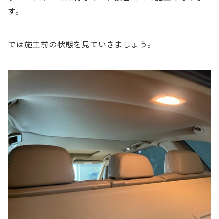
す。
では施工前の状態を見ていきましょう。