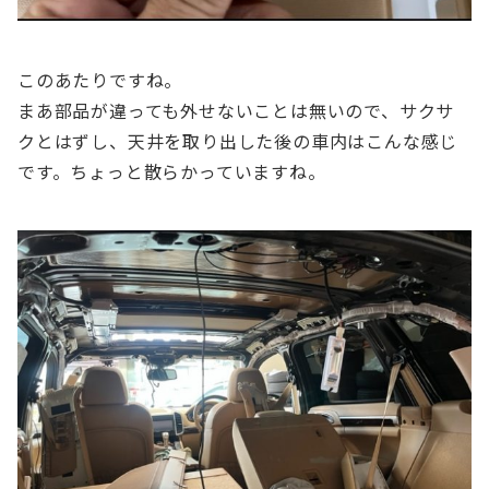
このあたりですね。
まあ部品が違っても外せないことは無いので、サクサ
クとはずし、天井を取り出した後の車内はこんな感じ
です。ちょっと散らかっていますね。