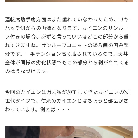
運転席助手席方面はまだ垂れていなかったため、リヤ
ハッチ側からの画像となります。カイエンのサンルー
フ付きの場合、必ずと言っていいほどこの部分から垂
れてきますね。サンルーフユニットの後ろ側の凹み部
分です。一番テンション高く貼られているので、天井
全体が同様の劣化状態でもこの部分から剥がれてくる
のはうなづけます。
今回のカイエンは過去私が施工してきたカイエンの次
世代タイプで、従来のカイエンとはちょっと部品が変
わっています。例えば・・・