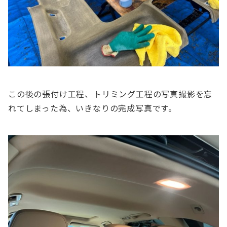
この後の張付け工程、トリミング工程の写真撮影を忘
れてしまった為、いきなりの完成写真です。