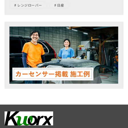
レンジローバー
日産