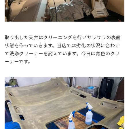
取り出した天井はクリーニングを行いサラサラの表面
状態を作っていきます。当店では劣化の状況に合わせ
て洗浄クリーナーを変えています。今日は青色のクリ
ーナーです。