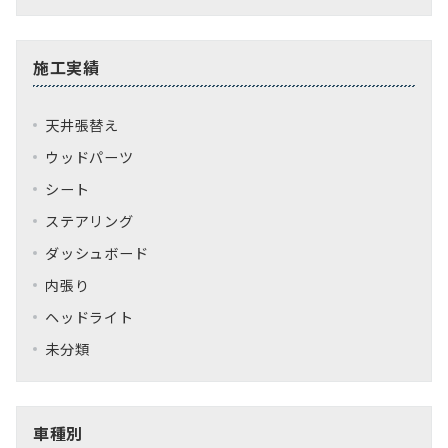
施工実績
天井張替え
ウッドパーツ
シート
ステアリング
ダッシュボード
内張り
ヘッドライト
未分類
車種別