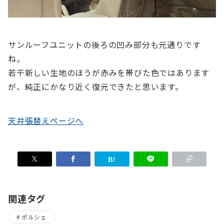
サンルーフユニットの後ろの凹み部分も元通りです
ね。
若干新しい生地のほうが赤みを帯びた色ではあります
が、純正にかなり近く復元できたと思います。
天井張替えページへ
関連タグ
ポルシェ