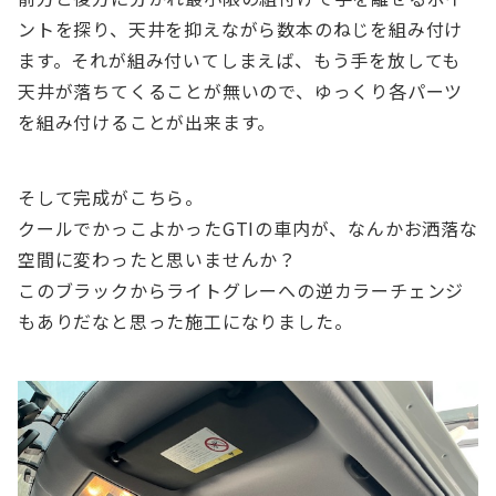
ントを探り、天井を抑えながら数本のねじを組み付け
ます。それが組み付いてしまえば、もう手を放しても
天井が落ちてくることが無いので、ゆっくり各パーツ
を組み付けることが出来ます。
そして完成がこちら。
クールでかっこよかったGTIの車内が、なんかお洒落な
空間に変わったと思いませんか？
このブラックからライトグレーへの逆カラーチェンジ
もありだなと思った施工になりました。