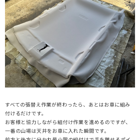
すべての張替え作業が終わったら、あとはお車に組み
付けるだけです。
お客様と協力しながら組付け作業を進めるのですが、
一番の山場は天井をお車に入れた瞬間です。
前方と後方に分かれ最小限の組付けで手を離せるポイ