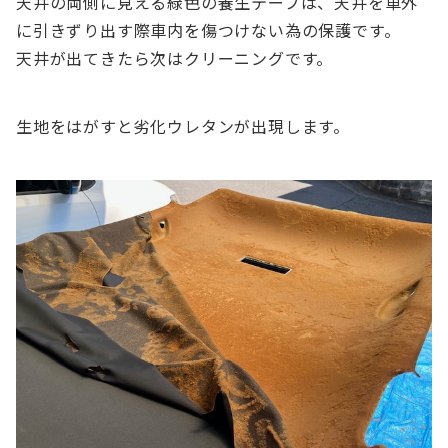
天井の両側に見える緑色の養生テープは、天井を車外
に引きずり出す際車内を傷つけない為の保護です。
天井が出てきたら次はクリーニングです。
生地をはがすと劣化ウレタンが出現します。