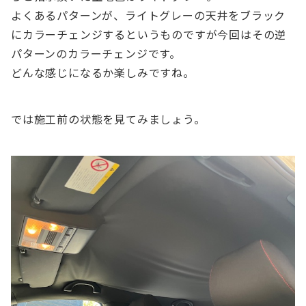
よくあるパターンが、ライトグレーの天井をブラック
にカラーチェンジするというものですが今回はその逆
パターンのカラーチェンジです。
どんな感じになるか楽しみですね。
では施工前の状態を見てみましょう。