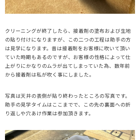
クリーニングが終了したら、接着剤の塗布および生地
の貼り付けになりますが、この二つの工程は助手の方
は見学になります。昔は接着剤をお客様に吹いて頂い
ていた時期もあるのですが、お客様の性格によって仕
上がりにかなりのムラが出てしまっていた為、数年前
から接着剤は私が吹く事にしました。
写真は天井の表側が貼り終わったところの写真です。
助手の見学タイムはここまでで、この先の裏面への折
り返しや穴あけ作業は参加頂きます。