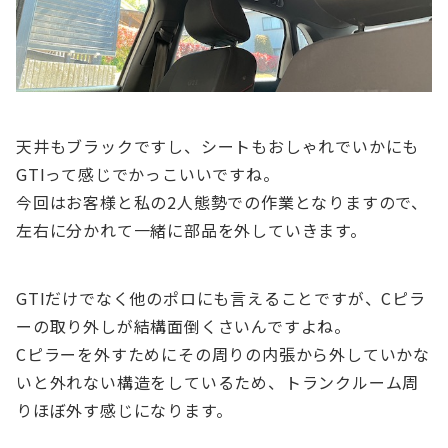
天井もブラックですし、シートもおしゃれでいかにも
GTIって感じでかっこいいですね。
今回はお客様と私の2人態勢での作業となりますので、
左右に分かれて一緒に部品を外していきます。
GTIだけでなく他のポロにも言えることですが、Cピラ
ーの取り外しが結構面倒くさいんですよね。
Cピラーを外すためにその周りの内張から外していかな
いと外れない構造をしているため、トランクルーム周
りほぼ外す感じになります。