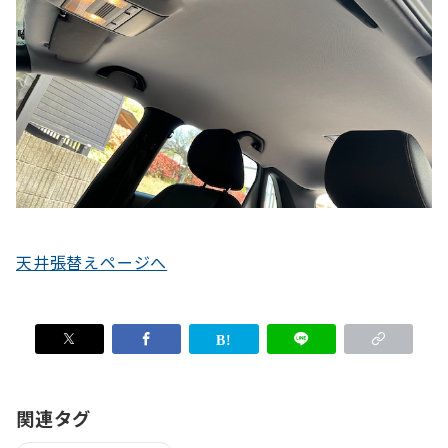
天井張替えページへ
関連タグ