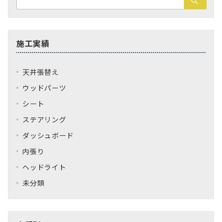
索：
施工実績
天井張替え
ウッドパーツ
シート
ステアリング
ダッシュボード
内張り
ヘッドライト
未分類