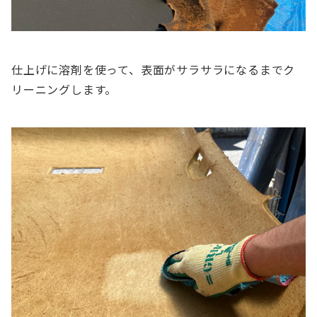
仕上げに溶剤を使って、表面がサラサラになるまでク
リーニングします。