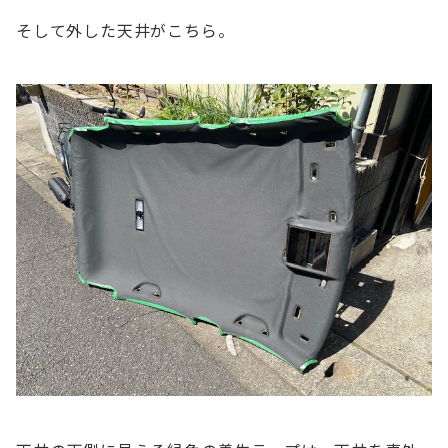
そして外した天井がこちら。