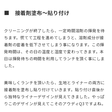
■ 接着剤塗布～貼り付け
クリーニングが終了したら、一定時間溶剤の揮発を待
ちます。慌てて工程を進めてしまうと、溶剤成分が接
着剤の密着を低下させてしまう事になります。この揮
発時間は、その日の温度と湿度で変わってきます。本
日は揮発待ちの時間を利用してランチを頂く事にしま
した。
美味しくランチを頂いたら、生地とライナーの両方に
接着剤を塗布し貼り付けていきます。貼り付け直後か
ら独特なライナーデザインが見えてきました。やっぱ
りこのデザインが見えてこそのアウディQ3ですよね。