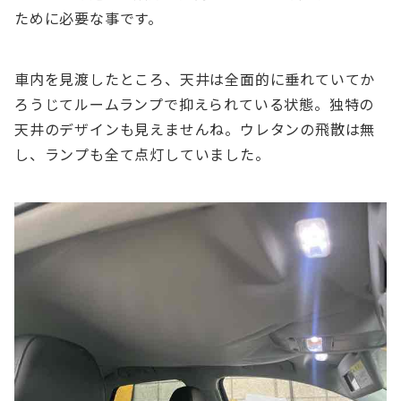
ために必要な事です。
車内を見渡したところ、天井は全面的に垂れていてか
ろうじてルームランプで抑えられている状態。独特の
天井のデザインも見えませんね。ウレタンの飛散は無
し、ランプも全て点灯していました。