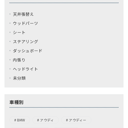
天井張替え
ウッドパーツ
シート
ステアリング
ダッシュボード
内張り
ヘッドライト
未分類
車種別
BMW
アウディ
アウディー