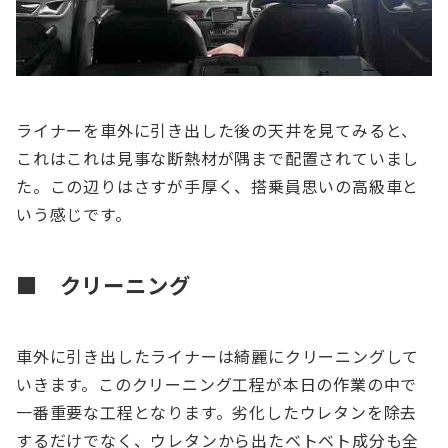
ライナーを車外に引き出した後の天井を見てみると、
これはこれは見事な断熱材が隅まで配置されていまし
た。この辺りはさすが手厚く、搭乗員思いの高級車と
いう感じです。
■ クリーニング
車外に引き出したライナーは綺麗にクリーニングして
いきます。このクリーニング工程が本日の作業の中で
一番重要な工程となります。劣化したウレタンを除去
するだけでなく、ウレタンから出たベトベト成分も全