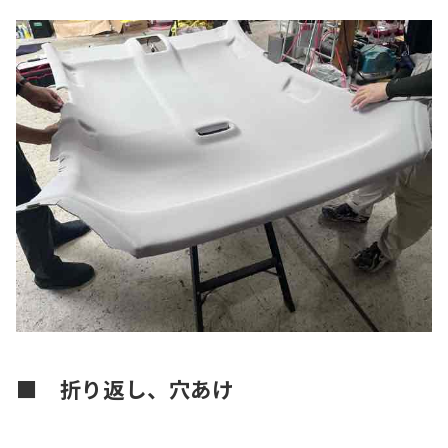
■ 折り返し、穴あけ