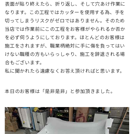
表面が貼り終えたら、折り返し、そして穴あけ作業に
なります。この工程ではカッターを使用する為、手を
切ってしまうリスクがゼロではありません。そのため
当店では作業前にこの工程をお客様がやられるか否か
を必ず伺うようにしております。ほとんどのお客様は
施工をされますが、職業柄絶対に手に傷を負ってはい
けない職種の方もいらっしゃり、施工を辞退される場
合もございます。
私に聞かれたら遠慮なくお答え頂ければと思います。
本日のお客様は「是非是非」と参加頂きました。