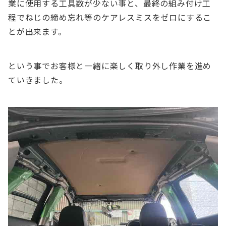
業に使用する工具数が少ない事と、最終の組み付け工
程でねじの締め忘れ等のケアレスミスをゼロにするこ
とが出来ます。
という事でお客様と一緒に楽しく取り外し作業を進め
ていきました。