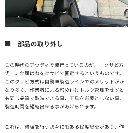
■ 部品の取り外し
この時代のアウディで流行っているのが、「クサビ方
式」。金属ばねをクサビで固定するというものです。
このクサビ方式は自動車製造ラインでのメリットがか
なり多く、作業者による締め付けトルク管理をせずと
も同じ品質で製造できる事、工具を必要としない事、
製造時間を短縮出来る事があげられます。
これは、修理を行う我々にもある程度恩恵があり、作