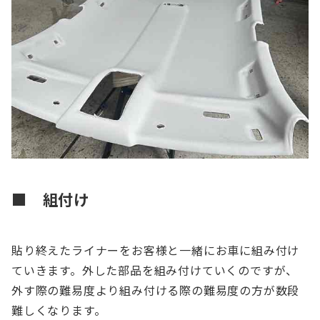
■ 組付け
貼り終えたライナーをお客様と一緒にお車に組み付け
ていきます。外した部品を組み付けていくのですが、
外す際の難易度より組み付ける際の難易度の方が数段
難しくなります。