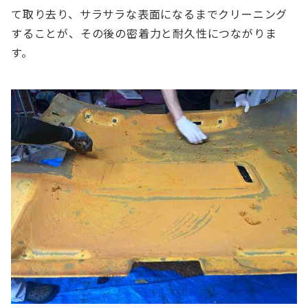
て取り去り、サラサラな表面になるまでクリーニング
することが、その後の密着力と耐久性につながりま
す。