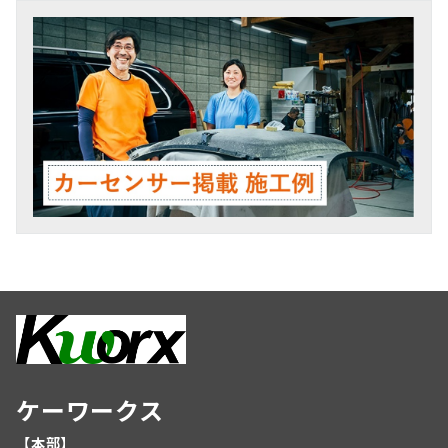
ケーワークス
【本部】