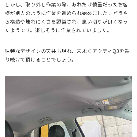
しかし、取り外し作業の際、あれだけ慎重だったお客
様が別人のように作業を進められ始めました。どうや
ら構造や壊れにくさを認識され、思い切りが良くなっ
たようです。楽しそうに作業されていました。
独特なデザインの天井も現れ、末永くアウディQ3を乗
り続けて頂けることでしょう。